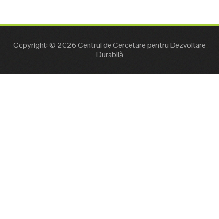
Copyright: © 2026 Centrul de Cercetare pentru Dezvoltare
Durabilă