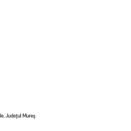
iale. Județul Mureș